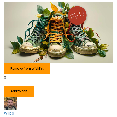
Remove from Wishlist
0
Add to cart
Wilco