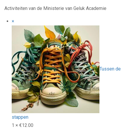
Activiteiten van de Ministerie van Geluk Academie
×
Tussen de
stappen
1 ×
€12.00