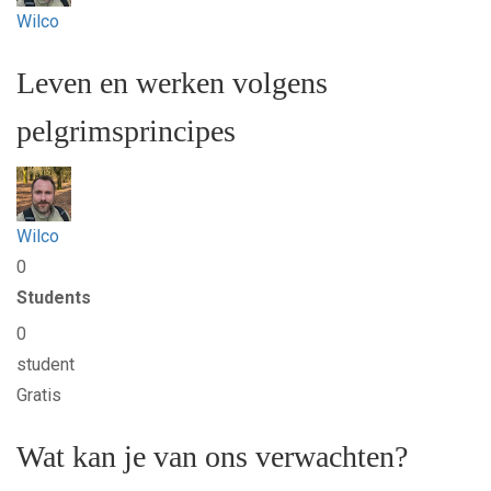
Wilco
Leven en werken volgens
pelgrimsprincipes
Wilco
0
Students
0
student
Gratis
Wat kan je van ons verwachten?