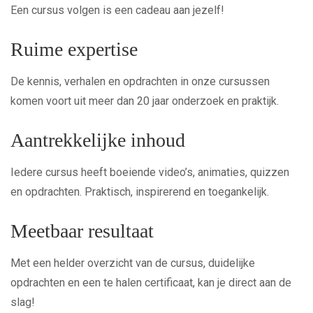
Een cursus volgen is een cadeau aan jezelf!
Ruime expertise
De kennis, verhalen en opdrachten in onze cursussen
komen voort uit meer dan 20 jaar onderzoek en praktijk.
Aantrekkelijke inhoud
Iedere cursus heeft boeiende video’s, animaties, quizzen
en opdrachten. Praktisch, inspirerend en toegankelijk.
Meetbaar resultaat
Met een helder overzicht van de cursus, duidelijke
opdrachten en een te halen certificaat, kan je direct aan de
slag!